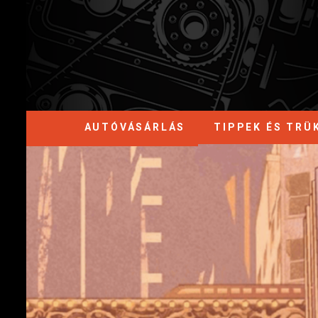
AUTÓVÁSÁRLÁS
TIPPEK ÉS TRÜ