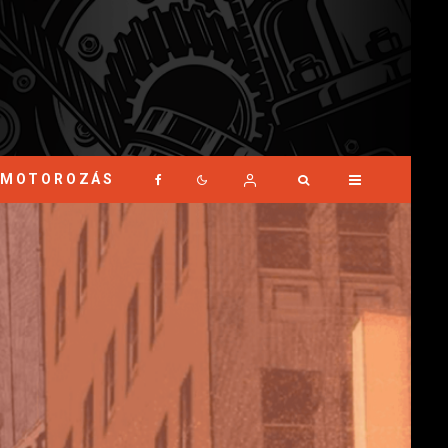
MOTOROZÁS