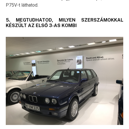
P75V-t láthatod.
5. MEGTUDHATOD, MILYEN SZERSZÁMOKKAL
KÉSZÜLT AZ ELSŐ 3-AS KOMBI