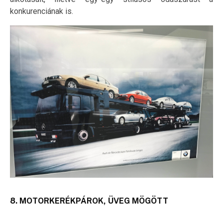
konkurenciának is.
8. MOTORKERÉKPÁROK, ÜVEG MÖGÖTT