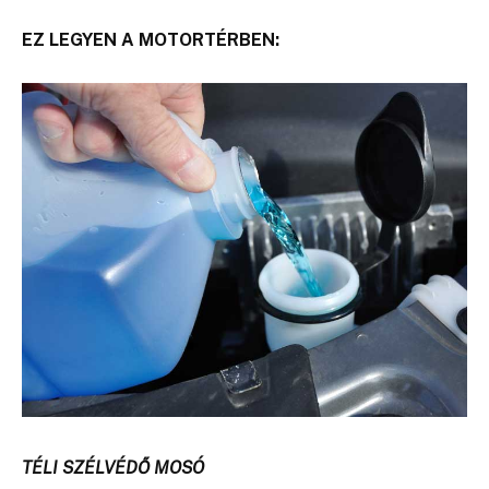
EZ LEGYEN A MOTORTÉRBEN:
TÉLI SZÉLVÉDŐ MOSÓ